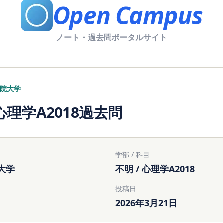
Open Campus
ノート・過去問ポータルサイト
院大学
理学A2018過去問
学部 / 科目
大学
不明 / 心理学A2018
投稿日
2026年3月21日