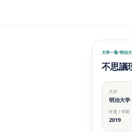
大学一覧
•
明治大
不思議現
大学
明治大学
年度 / 学期
2019