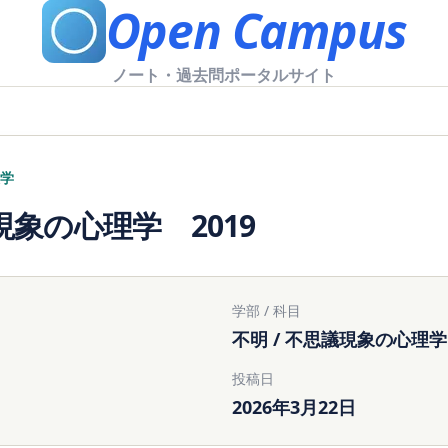
Open Campus
ノート・過去問ポータルサイト
学
象の心理学 2019
学部 / 科目
不明 / 不思議現象の心理学
投稿日
2026年3月22日