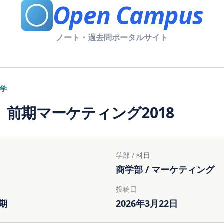
Open Campus
ノート・過去問ポータルサイト
学
 前期マーケティング2018
学部 / 科目
商学部 / マーケティング
投稿日
前期
2026年3月22日