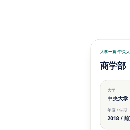
大学一覧
•
中央大
商学部
大学
中央大学
年度 / 学期
2018 / 