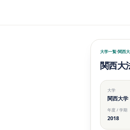
大学一覧
•
関西大
関西大法
大学
関西大学
年度 / 学期
2018