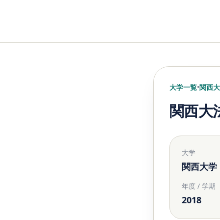
大学一覧
•
関西大
関西大
大学
関西大学
年度 / 学期
2018