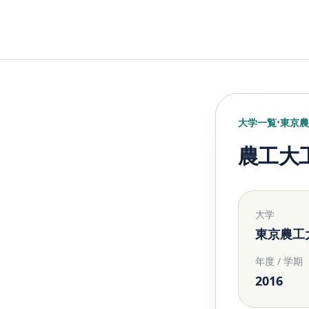
大学一覧
•
東京農
農工大工
大学
東京農工
年度 / 学期
2016