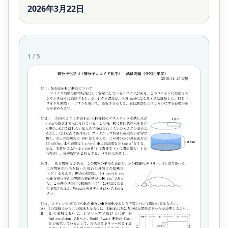
2026年3月22日
1
/
5