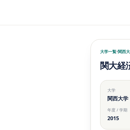
大学一覧
•
関西大
関大経
大学
関西大学
年度 / 学期
2015