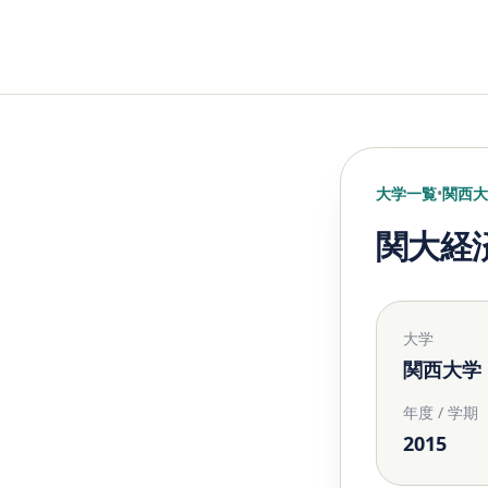
大学一覧
•
関西大
関大経
大学
関西大学
年度 / 学期
2015