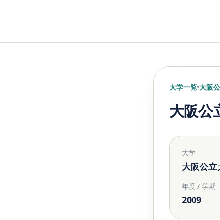
大学一覧
•
大阪公
大阪公
大学
大阪公立
年度 / 学期
2009