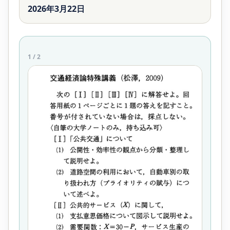
2026年3月22日
1
/
2