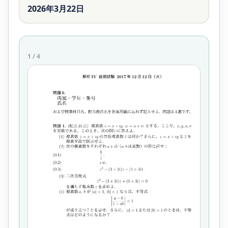
2026年3月22日
1
/
4