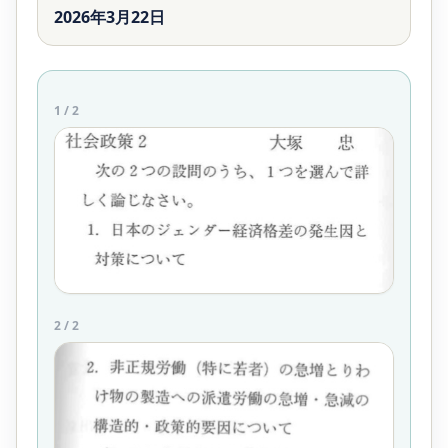
2026年3月22日
1
/
2
2
/
2