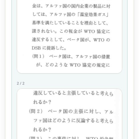
2
/
2