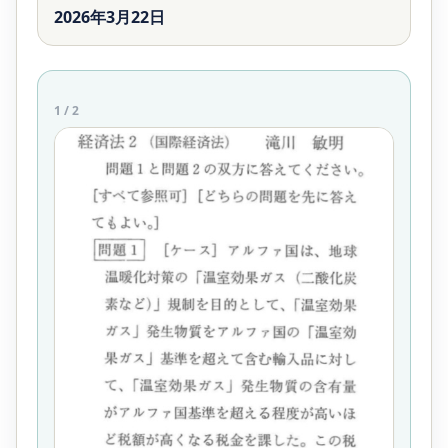
2026年3月22日
1
/
2