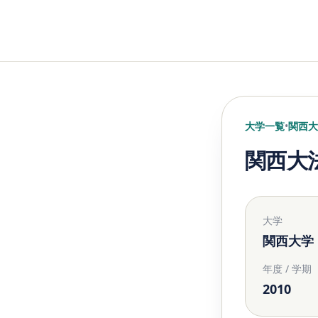
大学一覧
•
関西大
関西大
大学
関西大学
年度 / 学期
2010