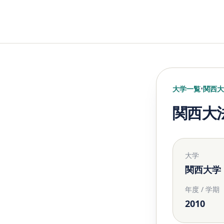
大学一覧
•
関西大
関西大
大学
関西大学
年度 / 学期
2010