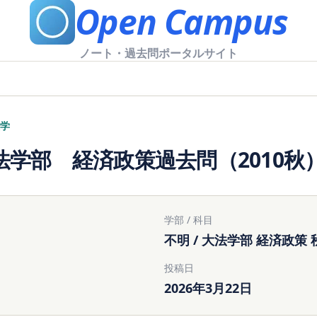
Open Campus
ノート・過去問ポータルサイト
学
法学部 経済政策過去問（2010秋
学部 / 科目
不明 / 大法学部 経済政策 
投稿日
2026年3月22日