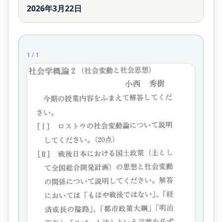
2026年3月22日
1
/
1