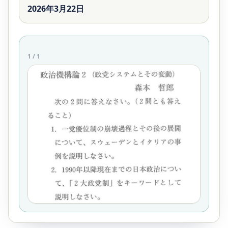
2026年3月22日
1
/
1