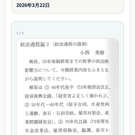
2026年3月22日
1
/
1