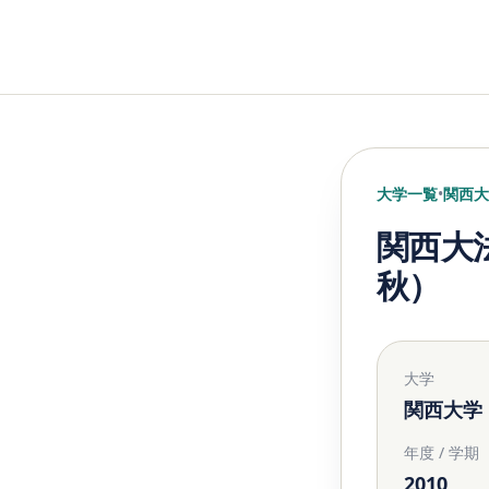
大学一覧
•
関西大
関西大
秋）
大学
関西大学
年度 / 学期
2010