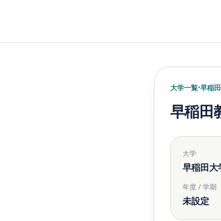
大学一覧
•
早稲田
早稲田教
大学
早稲田大
年度 / 学期
未設定