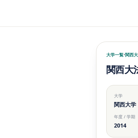
大学一覧
•
関西大
関西大
大学
関西大学
年度 / 学期
2014