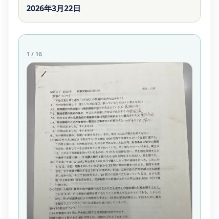
2026年3月22日
1
/
16