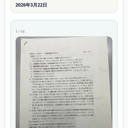
2026年3月22日
1
/
16