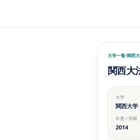
大学一覧
•
関西大
関西大
大学
関西大学
年度 / 学期
2014