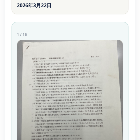
2026年3月22日
1
/
16