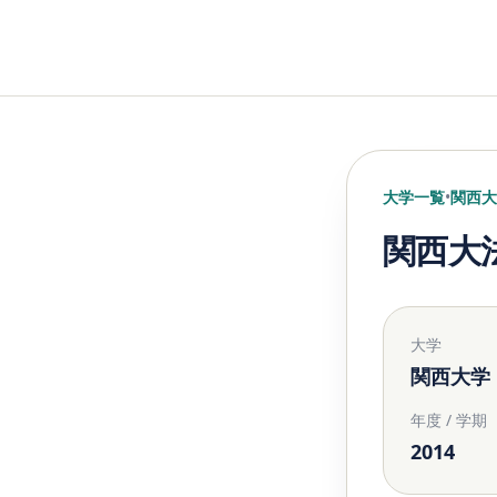
大学一覧
•
関西大
関西大
大学
関西大学
年度 / 学期
2014