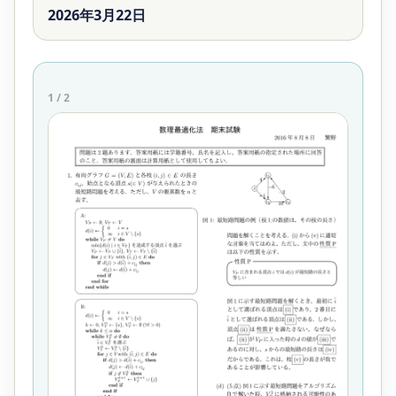
2026年3月22日
1
/
2