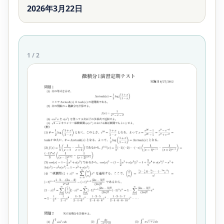
2026年3月22日
1
/
2