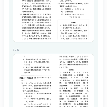
3
/
5