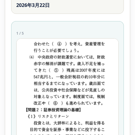
2026年3月22日
1
/
5