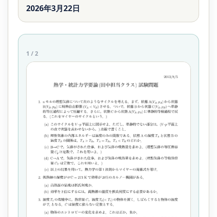
2026年3月22日
1
/
2