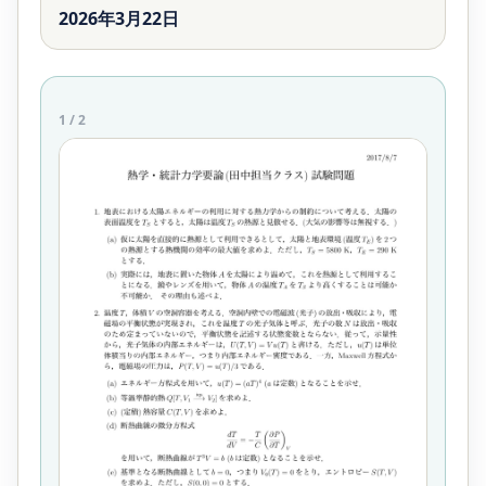
2026年3月22日
1
/
2