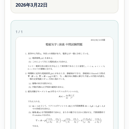
2026年3月22日
1
/
1