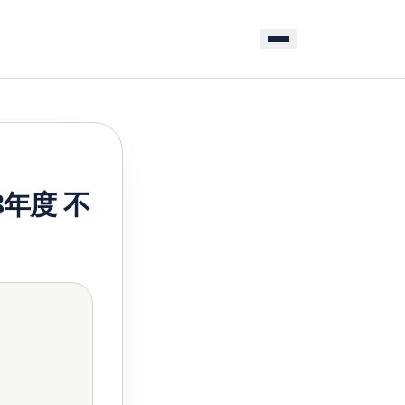
8年度 不