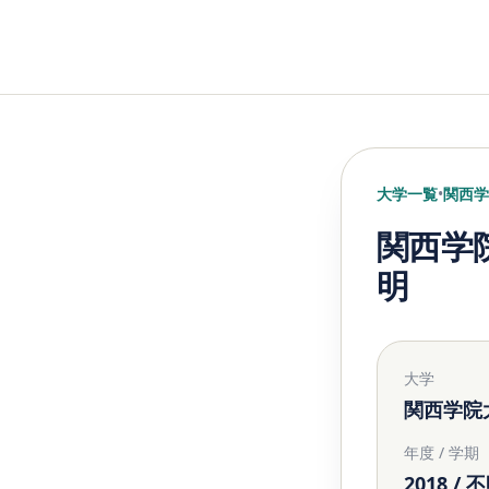
大学一覧
•
関西学
関西学院
明
大学
関西学院
年度 / 学期
2018 / 